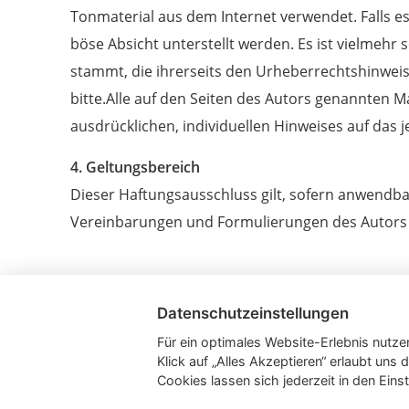
Tonmaterial aus dem Internet verwendet. Falls es
böse Absicht unterstellt werden. Es ist vielmehr 
stammt, die ihrerseits den Urheberrechtshinweis 
bitte.Alle auf den Seiten des Autors genannten
ausdrücklichen, individuellen Hinweises auf das j
4. Geltungsbereich
Dieser Haftungsausschluss gilt, sofern anwendbar
Vereinbarungen und Formulierungen des Autors au
Datenschutzeinstellungen
Für ein optimales Website-Erlebnis nutzen
Klick auf „Alles Akzeptieren“ erlaubt un
Starts
Cookies lassen sich jederzeit in den Ein