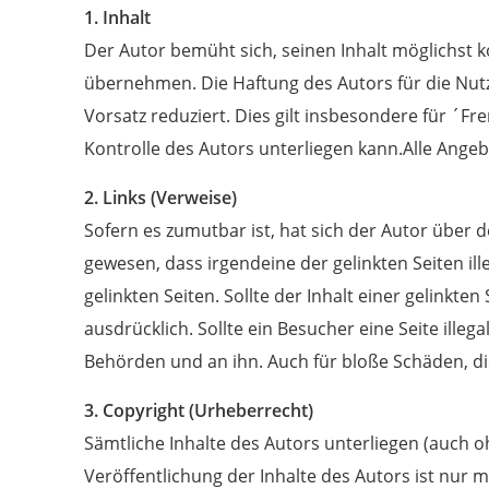
1. Inhalt
Der Autor bemüht sich, seinen Inhalt möglichst k
übernehmen. Die Haftung des Autors für die Nut
Vorsatz reduziert. Dies gilt insbesondere für ´F
Kontrolle des Autors unterliegen kann.Alle Angeb
2. Links (Verweise)
Sofern es zumutbar ist, hat sich der Autor über d
gewesen, dass irgendeine der gelinkten Seiten ille
gelinkten Seiten. Sollte der Inhalt einer gelinkten
ausdrücklich. Sollte ein Besucher eine Seite illeg
Behörden und an ihn. Auch für bloße Schäden, die
3. Copyright (Urheberrecht)
Sämtliche Inhalte des Autors unterliegen (auch 
Veröffentlichung der Inhalte des Autors ist nur