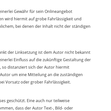
einerlei Gewähr für sein Onlineangebot
 wird hiermit auf grobe Fahrlässigkeit und
nlichem, bei denen der Inhalt nicht der ständigen
punkt der Linksetzung ist dem Autor nicht bekannt
inerlei Einfluss auf die zukünftige Gestaltung der
, so distanziert sich der Autor hiermit
er Autor um eine Mitteilung an die zuständigen
ei Vorsatz oder grober Fahrlässigkeit.
es geschützt. Eine auch nur teilweise
ommen, dass der Autor Text-, Bild- oder