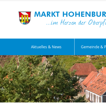
Aktuelles & News
Gemeinde & Po