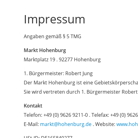
Impressum
Angaben gemäß § 5 TMG
Markt Hohenburg
Marktplatz 19 . 92277 Hohenburg
1. Bürgermeister: Robert Jung
Der Markt Hohenburg ist eine Gebietskörperschaf
Sie wird vertreten durch 1. Bürgermeister Robert
Kontakt
Telefon: +49 (0) 9626 9211-0 . Telefax: +49 (0) 962
E-Mail:
markt@hohenburg.de
. Website:
www.hoh